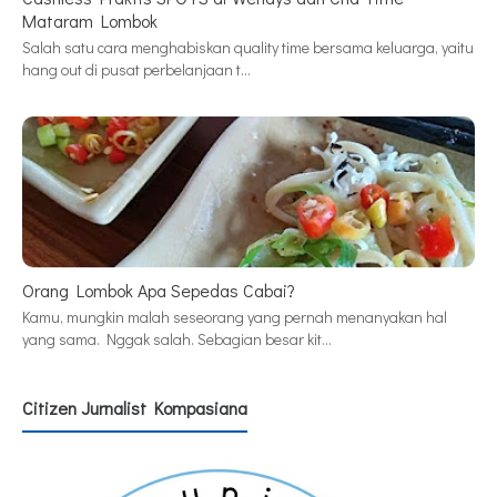
Mataram Lombok
Salah satu cara menghabiskan quality time bersama keluarga, yaitu
hang out di pusat perbelanjaan t…
Orang Lombok Apa Sepedas Cabai?
Kamu, mungkin malah seseorang yang pernah menanyakan hal
yang sama. Nggak salah. Sebagian besar kit…
Citizen Jurnalist Kompasiana