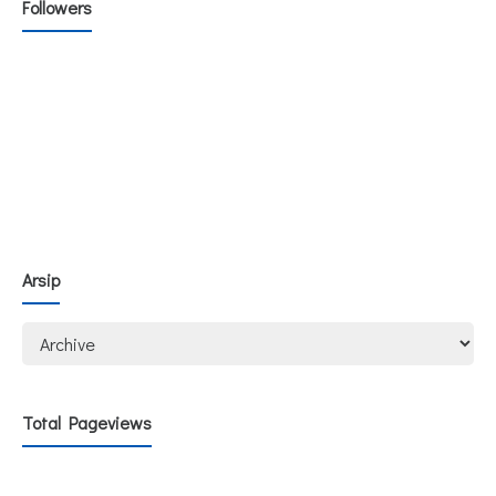
Followers
Arsip
Total Pageviews