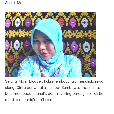
About Me
Selong Mom Blogger, hobi membaca lalu menuliskannya
ulang. Cinta pariwisata Lombok Sumbawa, Indonesia.
Mau membaca, menulis dan travelling bareng, kontak ke
muslifa.aseani@gmail.com