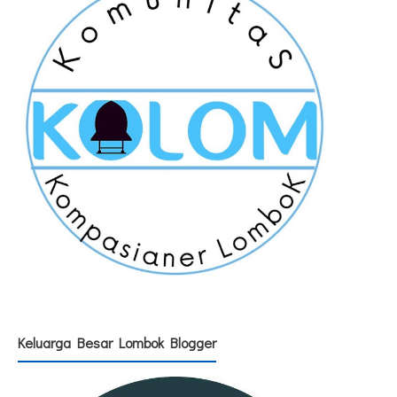
Keluarga Besar Lombok Blogger