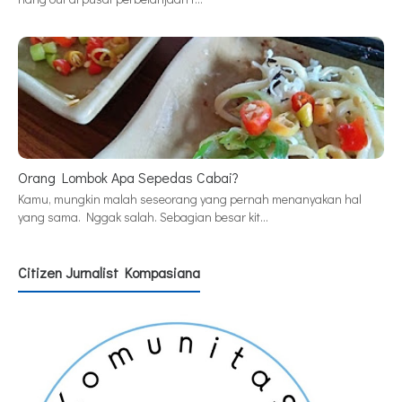
Orang Lombok Apa Sepedas Cabai?
Kamu, mungkin malah seseorang yang pernah menanyakan hal
yang sama. Nggak salah. Sebagian besar kit…
Citizen Jurnalist Kompasiana