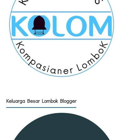
Keluarga Besar Lombok Blogger