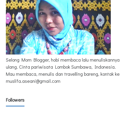
Selong Mom Blogger, hobi membaca lalu menuliskannya
ulang. Cinta pariwisata Lombok Sumbawa, Indonesia.
Mau membaca, menulis dan travelling bareng, kontak ke
muslifa.aseani@gmail.com
Followers