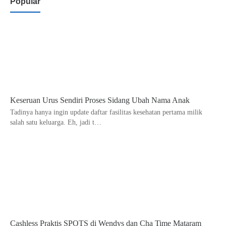
Popular
Keseruan Urus Sendiri Proses Sidang Ubah Nama Anak
Tadinya hanya ingin update daftar fasilitas kesehatan pertama milik
salah satu keluarga. Eh, jadi t…
Cashless Praktis SPOTS di Wendys dan Cha Time Mataram