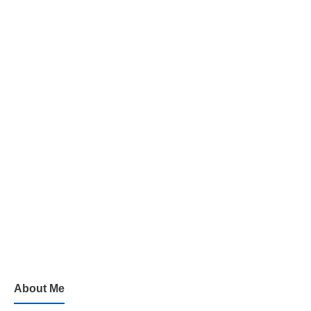
About Me