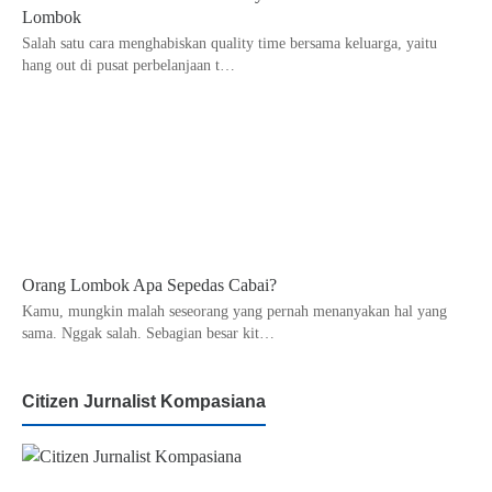
Lombok
Salah satu cara menghabiskan quality time bersama keluarga, yaitu
hang out di pusat perbelanjaan t…
Orang Lombok Apa Sepedas Cabai?
Kamu, mungkin malah seseorang yang pernah menanyakan hal yang
sama. Nggak salah. Sebagian besar kit…
Citizen Jurnalist Kompasiana