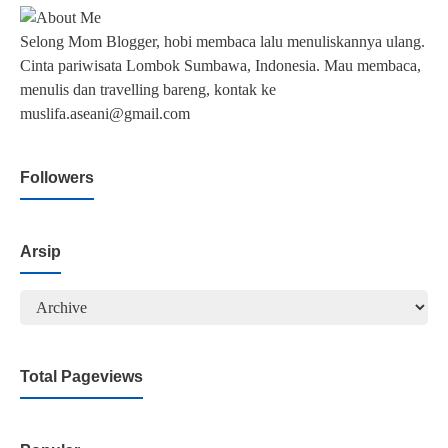
Selong Mom Blogger, hobi membaca lalu menuliskannya ulang.
Cinta pariwisata Lombok Sumbawa, Indonesia. Mau membaca,
menulis dan travelling bareng, kontak ke
muslifa.aseani@gmail.com
Followers
Arsip
Total Pageviews