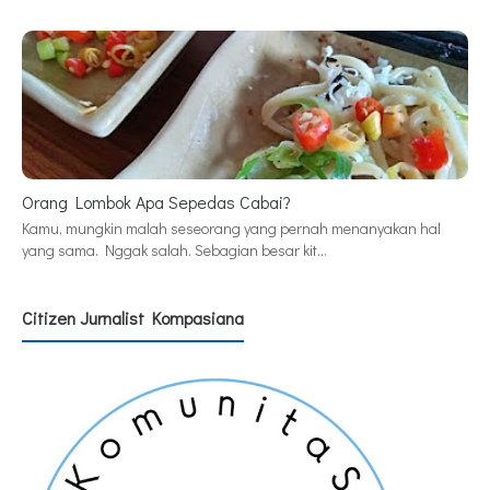
Orang Lombok Apa Sepedas Cabai?
Kamu, mungkin malah seseorang yang pernah menanyakan hal
yang sama. Nggak salah. Sebagian besar kit…
Citizen Jurnalist Kompasiana