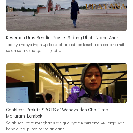
Keseruan Urus Sendiri Proses Sidang Ubah Nama Anak
Tadinya hanya ingin update daftar fasilitas kesehatan pertama milik
salah satu keluarga. Eh, jadi t…
Cashless Praktis SPOTS di Wendys dan Cha Time
Mataram Lombok
Salah satu cara menghabiskan quality time bersama keluarga, yaitu
hang out di pusat perbelanjaan t…