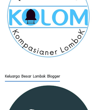
Keluarga Besar Lombok Blogger