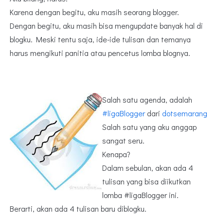
Karena dengan begitu, aku masih seorang blogger.
Dengan begitu, aku masih bisa mengupdate banyak hal di
blogku. Meski tentu saja, ide-ide tulisan dan temanya
harus mengikuti panitia atau pencetus lomba blognya.
Salah satu agenda, adalah
#ligaBlogger
dari
dotsemarang
Salah satu yang aku anggap
sangat seru.
Kenapa?
Dalam sebulan, akan ada 4
tulisan yang bisa diikutkan
lomba #ligaBlogger ini.
Berarti, akan ada 4 tulisan baru diblogku.