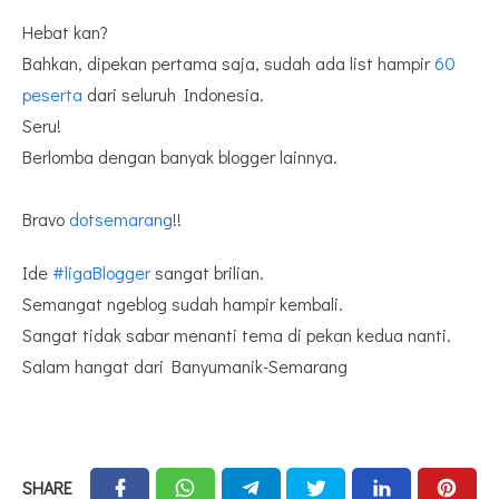
Hebat kan?
Bahkan, dipekan pertama saja, sudah ada list hampir
60
peserta
dari seluruh Indonesia.
Seru!
Berlomba dengan banyak blogger lainnya.
Bravo
dotsemarang
!!
Ide
#ligaBlogger
sangat brilian.
Semangat ngeblog sudah hampir kembali.
Sangat tidak sabar menanti tema di pekan kedua nanti.
Salam hangat dari Banyumanik-Semarang
SHARE