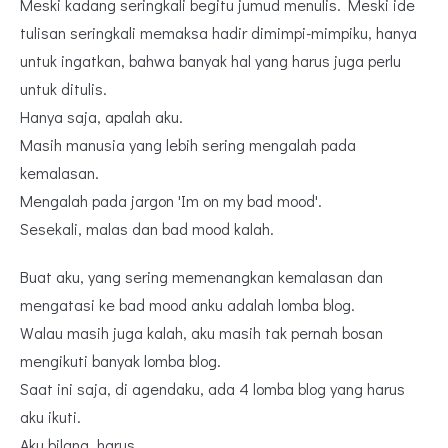
Meski kadang seringkali begitu jumud menulis. Meski ide
tulisan seringkali memaksa hadir dimimpi-mimpiku, hanya
untuk ingatkan, bahwa banyak hal yang harus juga perlu
untuk ditulis.
Hanya saja, apalah aku.
Masih manusia yang lebih sering mengalah pada
kemalasan.
Mengalah pada jargon 'Im on my bad mood'.
Sesekali, malas dan bad mood kalah.
Buat aku, yang sering memenangkan kemalasan dan
mengatasi ke bad mood anku adalah lomba blog.
Walau masih juga kalah, aku masih tak pernah bosan
mengikuti banyak lomba blog.
Saat ini saja, di agendaku, ada 4 lomba blog yang harus
aku ikuti.
Aku bilang, harus.