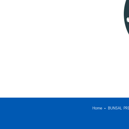
Home
BUNSAL PRI