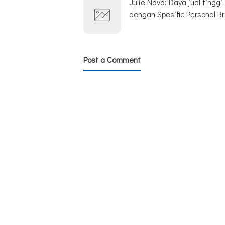
Julie Nava: Daya jual tinggi
dengan Spesific Personal B
Post a Comment