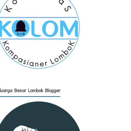
luarga Besar Lombok Blogger