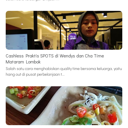
Cashless Praktis SPOTS di Wendys dan Cha Time
Mataram Lombok
Salah satu cara menghabiskan quality time bersama keluarga, yaitu
hang out di pusat perbelanjaan t…