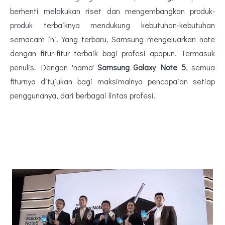
berhenti melakukan riset dan mengembangkan produk-
produk terbaiknya mendukung kebutuhan-kebutuhan
semacam ini. Yang terbaru, Samsung mengeluarkan note
dengan fitur-fitur terbaik bagi profesi apapun. Termasuk
penulis. Dengan 'nama'
Samsung Galaxy Note 5
, semua
fiturnya ditujukan bagi maksimalnya pencapaian setiap
penggunanya, dari berbagai lintas profesi.