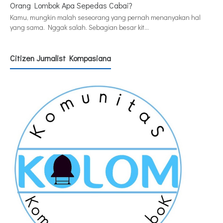
Orang Lombok Apa Sepedas Cabai?
Kamu, mungkin malah seseorang yang pernah menanyakan hal
yang sama. Nggak salah. Sebagian besar kit…
Citizen Jurnalist Kompasiana