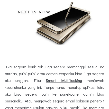
Jika satpam bank tak juga segera memanggil sesuai no
antrian, puisi-puisi atau cerpen-cerpenku bisa juga segera
aku unggah. Fitur
Smart Multitasking
menjawab
kebutuhanku yang ini. Tanpa harus menutup aplikasi lain,
aku bisa segera login ke panel-panel admin blog
personalku. Atau menjawab segera email balasan penerbit
yang menerima usulan naskah buku, meski jika meminta