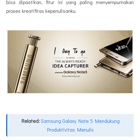
bisa dipastikan, fitur ini yang paling menyempurnakan
proses kreatifitas kepenulisanku.
Related:
Samsung Galaxy Note 5 Mendukung
Produktivitas Menulis