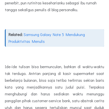
penerbit, pun rutinitas keseharianku sebagai ibu rumah
tangga sekaligus penulis di blog personalku.
Related:
Samsung Galaxy Note 5 Mendukung
Produktivitas Menulis
Ide-ide tulisan bisa bermunculan, bahkan di waktu-waktu
tak terduga. Antrian panjang di kasir supermarket saat
berbelanja bulanan, bisa saja tetiba terlintas sekian baris
kata yang menjadikannya satu judul puisi. Terpaksa
menghubungi dan harus sediakan waktu menunggu
panggilan pihak customer-service bank, satu abstrak cerita
utuh dan harus segera tertuliskan muncul saat duduk