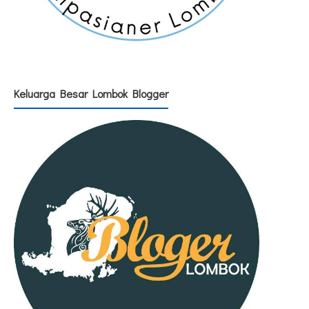
Keluarga Besar Lombok Blogger