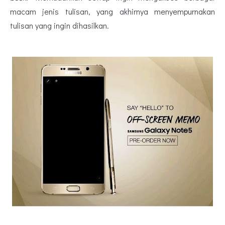
macam jenis tulisan, yang akhirnya menyempurnakan
tulisan yang ingin dihasilkan.