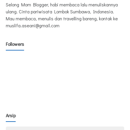
Selong Mom Blogger, hobi membaca lalu menuliskannya
ulang. Cinta pariwisata Lombok Sumbawa, Indonesia.
Mau membaca, menulis dan travelling bareng, kontak ke
muslifa.aseani@gmail.com
Followers
Arsip