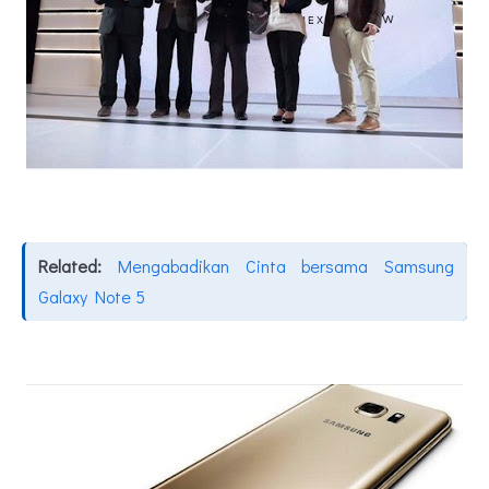
Related:
Mengabadikan Cinta bersama Samsung
Galaxy Note 5