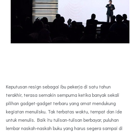
Keputusan resign sebagai ibu pekerja di satu tahun
terakhir, terasa semakin sempurna ketika banyak sekali
pilihan gadget-gadget terbaru yang amat mendukung
kegiatan menulisku. Tak terbatas waktu, tempat dan ide
untuk menulis. Baik itu tulisan-tulisan berbayar, puluhan
lembar naskah-naskah buku yang harus segera sampai di