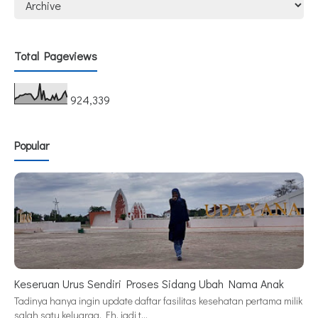
Total Pageviews
924,339
Popular
Keseruan Urus Sendiri Proses Sidang Ubah Nama Anak
Tadinya hanya ingin update daftar fasilitas kesehatan pertama milik
salah satu keluarga. Eh, jadi t…