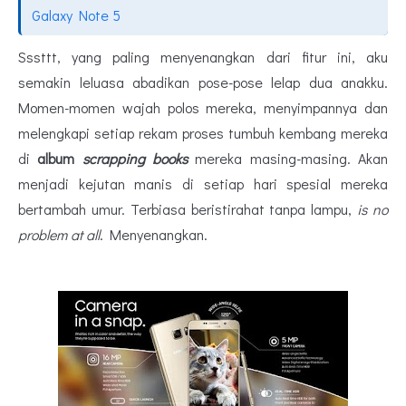
Galaxy Note 5
Sssttt, yang paling menyenangkan dari fitur ini, aku
semakin leluasa abadikan pose-pose lelap dua anakku.
Momen-momen wajah polos mereka, menyimpannya dan
melengkapi setiap rekam proses tumbuh kembang mereka
di
album
scrapping books
mereka masing-masing. Akan
menjadi kejutan manis di setiap hari spesial mereka
bertambah umur. Terbiasa beristirahat tanpa lampu,
is no
problem at all
. Menyenangkan.