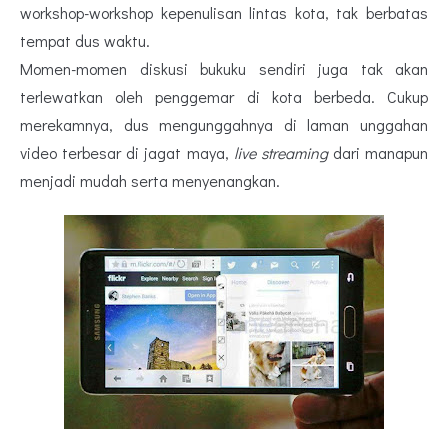
workshop-workshop kepenulisan lintas kota, tak berbatas
tempat dus waktu.
Momen-momen diskusi bukuku sendiri juga tak akan
terlewatkan oleh penggemar di kota berbeda. Cukup
merekamnya, dus mengunggahnya di laman unggahan
video terbesar di jagat maya,
live streaming
dari manapun
menjadi mudah serta menyenangkan.