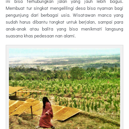
ini bisa terhubungkan jalan yang jauh lebih bagus.
Membuat tur singkat mengelilingi desa bisa nyaman bagi
pengunjung dari berbagai usia. Wisatawan manca yang
sudah harus dibantu tongkat untuk berjalan, sampai para
anak-anak atau balita yang bisa menikmati langsung
suasana khas pedesaan nan alami.