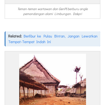
Teman-teman wartawan dan GenPI berburu angle
pemandangan alami Limbungan. Dokpri
Related:
Berlibur ke Pulau Bintan, Jangan Lewatkan
Tempat-Tempat Indah Ini