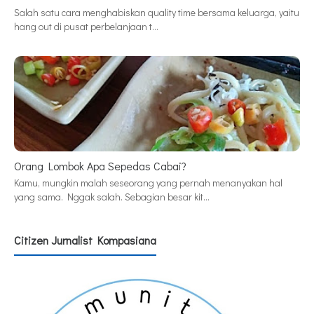
Salah satu cara menghabiskan quality time bersama keluarga, yaitu
hang out di pusat perbelanjaan t…
Orang Lombok Apa Sepedas Cabai?
Kamu, mungkin malah seseorang yang pernah menanyakan hal
yang sama. Nggak salah. Sebagian besar kit…
Citizen Jurnalist Kompasiana