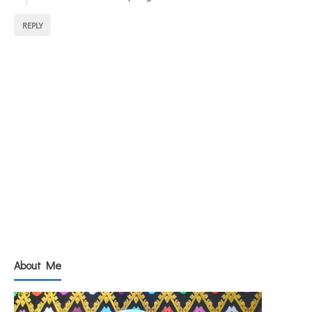
REPLY
About Me