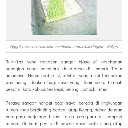
Nggak boleh asal letakkan tembakau untuk dikeringkan. Dokpri
Rutinitas yang terkesan sangat biasa di keseharian
sebagian besar penduduk desa-desa di Lombok Timur
umumnya. Namun satu sisi, ativitas yang mulai terlupakan
dan asing. Bahkan bagi saya yang lahir serta tumbuh
besar di kota kabupaten kecil, Selong Lombok Timur.
Terasa sangat hangat bagi saya, berada di lingkungan
rumah khas berdinding bedeg, atap ilalang, dapur dengan
para-para berjelaga hitam, atau para-para di samping
rumah. Di buat persis di bawah salah satu ujung atap