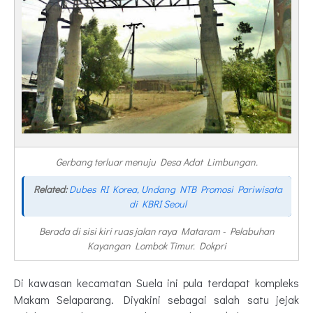
Gerbang terluar menuju Desa Adat Limbungan.
Related:
Dubes RI Korea, Undang NTB Promosi Pariwisata
di KBRI Seoul
Berada di sisi kiri ruas jalan raya Mataram - Pelabuhan
Kayangan Lombok Timur. Dokpri
Di kawasan kecamatan Suela ini pula terdapat kompleks
Makam Selaparang. Diyakini sebagai salah satu jejak