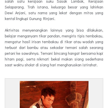
salah satu kerajaan suku Sasak Lombok, Kerajaan
Selaparang. Trah istana, keluarga besar yang lahirkan
Dewi Anjani, satu nama yang lekat dengan mitos yang
kental lingkupi Gunung Rinjani.
Aktivitas menyenangkan lainnya yang bisa dilakukan,
belajar menganyam tikar pandan, mengiris tipis tembakau,
mengatur hasil irisan tembakau di tikar atau wadah yang
terbuat dari bambu atau sekadar temani salah seorang
petani ke sawahnya. Temani bincang hangat bersama kopi
hitam pagi, serta nikmati bekal makan siang sederhana
saat waktu sholat di siang hari mengharuskan istirahat.