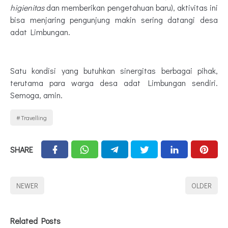
higienitas
dan memberikan pengetahuan baru), aktivitas ini
bisa menjaring pengunjung makin sering datangi desa
adat Limbungan.
Satu kondisi yang butuhkan sinergitas berbagai pihak,
terutama para warga desa adat Limbungan sendiri.
Semoga, amin.
Travelling
SHARE
NEWER
OLDER
Related Posts