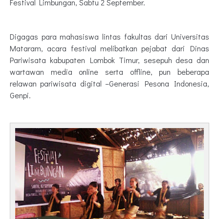
Festival Limbungan, Sabtu 2 September.
Digagas para mahasiswa lintas fakultas dari Universitas
Mataram, acara festival melibatkan pejabat dari Dinas
Pariwisata kabupaten Lombok Timur, sesepuh desa dan
wartawan media online serta offline, pun beberapa
relawan pariwisata digital –Generasi Pesona Indonesia,
Genpi.