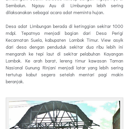
Sembalun. Ngayu Ayu di Limbungan lebih sering
dilaksanakan sebagai acara adat meminta hujan.
Desa adat Limbungan berada di ketinggian sekitar 1000
mdpl. Tepatnya menjadi bagian dari Desa Perigi
Kecamatan Suela, kabupaten Lombok Timur. View asyik
dari desa dengan penduduk sekitar dua ribu lebih ini
mengarah ke tepi laut di sekitar pelabuhan Kayangan
Lombok. Ke arah barat, lereng timur kawasan Taman
Nasional Gunung Rinjani menjadi latar yang lebih sering
tertutup kabut segera setelah mentari pagi makin
beranjak.