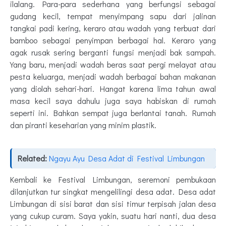
ilalang. Para-para sederhana yang berfungsi sebagai
gudang kecil, tempat menyimpang sapu dari jalinan
tangkai padi kering, keraro atau wadah yang terbuat dari
bamboo sebagai penyimpan berbagai hal. Keraro yang
agak rusak sering berganti fungsi menjadi bak sampah.
Yang baru, menjadi wadah beras saat pergi melayat atau
pesta keluarga, menjadi wadah berbagai bahan makanan
yang diolah sehari-hari. Hangat karena lima tahun awal
masa kecil saya dahulu juga saya habiskan di rumah
seperti ini. Bahkan sempat juga berlantai tanah. Rumah
dan piranti keseharian yang minim plastik.
Related:
Ngayu Ayu Desa Adat di Festival Limbungan
Kembali ke Festival Limbungan, seremoni pembukaan
dilanjutkan tur singkat mengelilingi desa adat. Desa adat
Limbungan di sisi barat dan sisi timur terpisah jalan desa
yang cukup curam. Saya yakin, suatu hari nanti, dua desa