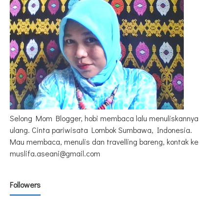
Selong Mom Blogger, hobi membaca lalu menuliskannya
ulang. Cinta pariwisata Lombok Sumbawa, Indonesia.
Mau membaca, menulis dan travelling bareng, kontak ke
muslifa.aseani@gmail.com
Followers