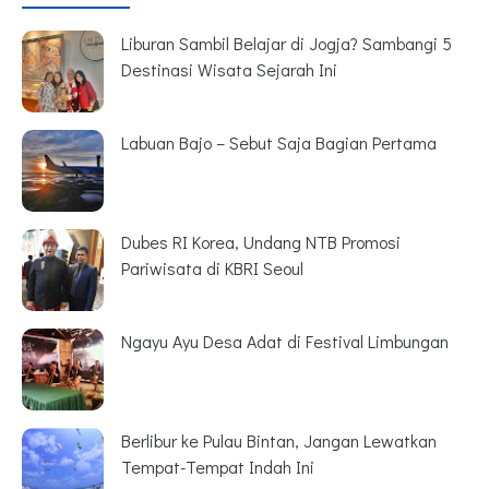
Liburan Sambil Belajar di Jogja? Sambangi 5
Destinasi Wisata Sejarah Ini
Labuan Bajo – Sebut Saja Bagian Pertama
Dubes RI Korea, Undang NTB Promosi
Pariwisata di KBRI Seoul
Ngayu Ayu Desa Adat di Festival Limbungan
Berlibur ke Pulau Bintan, Jangan Lewatkan
Tempat-Tempat Indah Ini