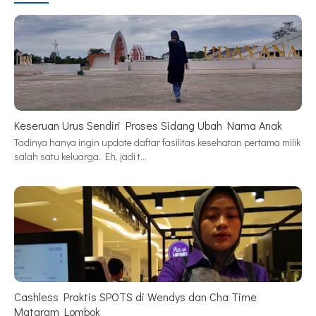
Keseruan Urus Sendiri Proses Sidang Ubah Nama Anak
Tadinya hanya ingin update daftar fasilitas kesehatan pertama milik
salah satu keluarga. Eh, jadi t…
Cashless Praktis SPOTS di Wendys dan Cha Time
Mataram Lombok