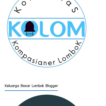
Keluarga Besar Lombok Blogger