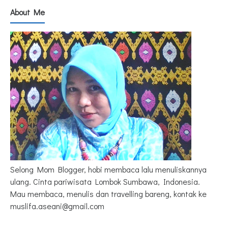
About Me
Selong Mom Blogger, hobi membaca lalu menuliskannya
ulang. Cinta pariwisata Lombok Sumbawa, Indonesia.
Mau membaca, menulis dan travelling bareng, kontak ke
muslifa.aseani@gmail.com