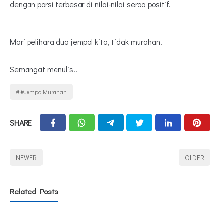
dengan porsi terbesar di nilai-nilai serba positif.
Mari pelihara dua jempol kita, tidak murahan.
Semangat menulis!!
#JempolMurahan
SHARE
NEWER
OLDER
Related Posts