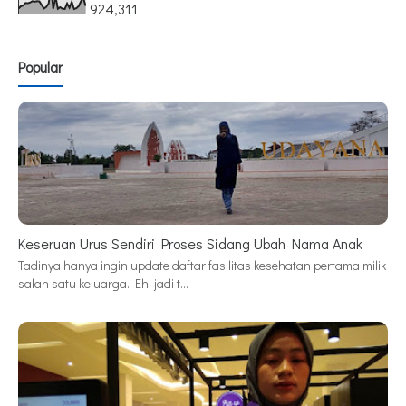
924,311
Popular
Keseruan Urus Sendiri Proses Sidang Ubah Nama Anak
Tadinya hanya ingin update daftar fasilitas kesehatan pertama milik
salah satu keluarga. Eh, jadi t…