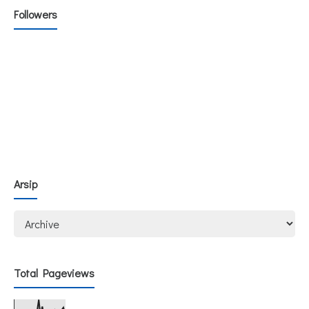
Followers
Arsip
Total Pageviews