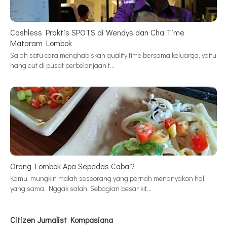
Cashless Praktis SPOTS di Wendys dan Cha Time
Mataram Lombok
Salah satu cara menghabiskan quality time bersama keluarga, yaitu
hang out di pusat perbelanjaan t…
Orang Lombok Apa Sepedas Cabai?
Kamu, mungkin malah seseorang yang pernah menanyakan hal
yang sama. Nggak salah. Sebagian besar kit…
Citizen Jurnalist Kompasiana