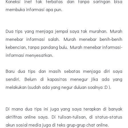
Koneksi inet tak terbatas dan tanpa saringan bisa
membuka informasi apa pun.
Dua tips yang menjaga jempol saya tak murahan. Murah
menebar informasi salah. Murah menebar benih-benih
kebencian, tanpa pandang bulu. Murah menebar informasi-
informasi menyesatkan.
Baru dua tips dan masih sebatas menjaga diri saya
sendiri. Belum di kapasitas menegur jika ada yang
melakukan (sudah ada yang negur duluan soalnya :D ).
Di mana dua tips ini juga yang saya terapkan di banyak
aktifitas online saya. Di tulisan-tulisan, di status-status
akun sosial media juga di teks grup-grup chat online.