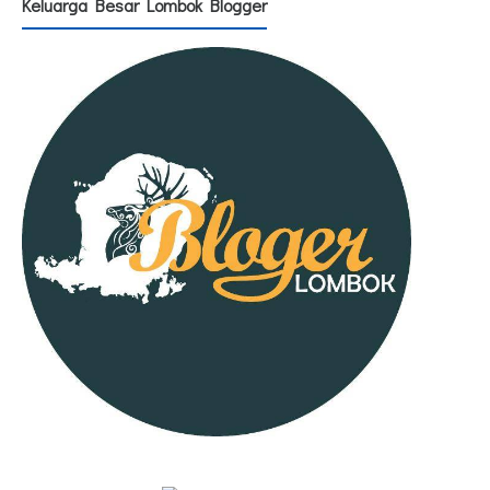
Keluarga Besar Lombok Blogger