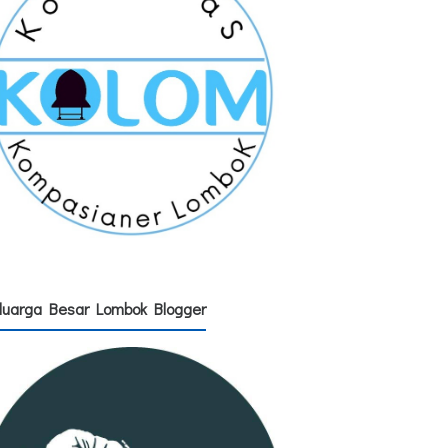
luarga Besar Lombok Blogger