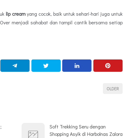
duk
lip cream
yang cocok, baik untuk sehari-hari juga untuk
Over menjadi sahabat dan tampil cantik bersama setiap
OLDER
;
Soft Trekking Seru dengan
Shopping Asyik di Harbolnas Zalora