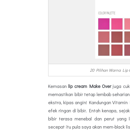
20 Pilihan Warna Lip 
Kemasan
lip cream Make Over
juga cuk
memastikan bibir tetap lembab seharia
ekstra, kipas angin! Kandungan Vitamin
efek ringan di bibir. Entah kenapa, sejak
bibir terasa menebal dan perut yang 
secepat itu pula saya akan mem-black lis