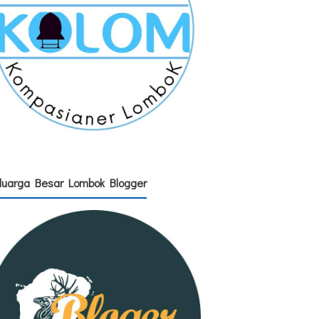
luarga Besar Lombok Blogger