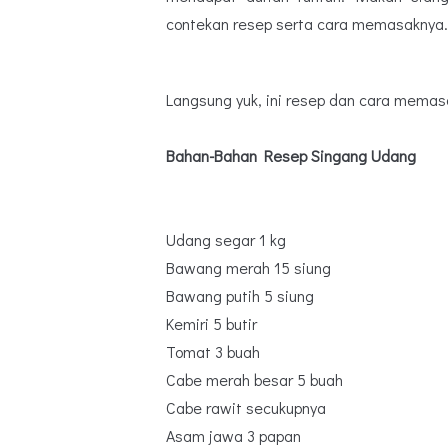
contekan resep serta cara memasaknya.
Langsung yuk, ini resep dan cara mema
Bahan-Bahan Resep Singang Udang
Udang segar 1 kg
Bawang merah 15 siung
Bawang putih 5 siung
Kemiri 5 butir
Tomat 3 buah
Cabe merah besar 5 buah
Cabe rawit secukupnya
Asam jawa 3 papan