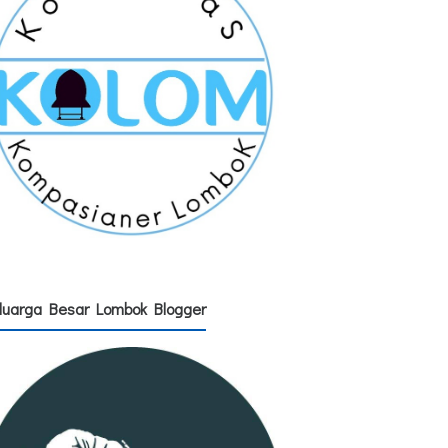
luarga Besar Lombok Blogger