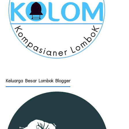
Keluarga Besar Lombok Blogger