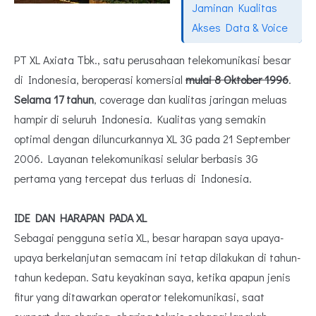
Jaminan Kualitas
Akses Data & Voice
PT XL Axiata Tbk., satu perusahaan telekomunikasi besar
di Indonesia, beroperasi komersial
mulai 8 Oktober 1996
.
Selama 17 tahun
, coverage dan kualitas jaringan meluas
hampir di seluruh Indonesia. Kualitas yang semakin
optimal dengan diluncurkannya XL 3G pada 21 September
2006. Layanan telekomunikasi selular berbasis 3G
pertama yang tercepat dus terluas di Indonesia.
IDE DAN HARAPAN PADA XL
Sebagai pengguna setia XL, besar harapan saya upaya-
upaya berkelanjutan semacam ini tetap dilakukan di tahun-
tahun kedepan. Satu keyakinan saya, ketika apapun jenis
fitur yang ditawarkan operator telekomunikasi, saat