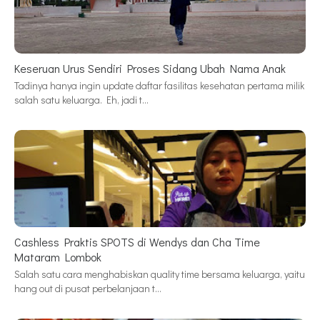
Keseruan Urus Sendiri Proses Sidang Ubah Nama Anak
Tadinya hanya ingin update daftar fasilitas kesehatan pertama milik
salah satu keluarga. Eh, jadi t…
Cashless Praktis SPOTS di Wendys dan Cha Time
Mataram Lombok
Salah satu cara menghabiskan quality time bersama keluarga, yaitu
hang out di pusat perbelanjaan t…