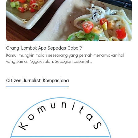
Orang Lombok Apa Sepedas Cabai?
Kamu, mungkin malah seseorang yang pernah menanyakan hal
yang sama. Nggak salah. Sebagian besar kit…
Citizen Jurnalist Kompasiana