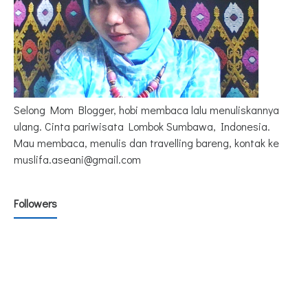
Selong Mom Blogger, hobi membaca lalu menuliskannya
ulang. Cinta pariwisata Lombok Sumbawa, Indonesia.
Mau membaca, menulis dan travelling bareng, kontak ke
muslifa.aseani@gmail.com
Followers