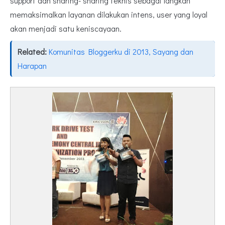
support dan sharing- sharing teknis sebagai langkah
memaksimalkan layanan dilakukan intens, user yang loyal
akan menjadi satu keniscayaan.
Related:
Komunitas Bloggerku di 2013, Sayang dan
Harapan