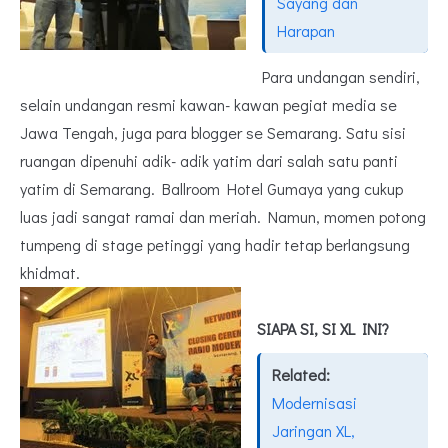
Sayang dan
Harapan
Para undangan sendiri,
selain undangan resmi kawan- kawan pegiat media se
Jawa Tengah, juga para blogger se Semarang. Satu sisi
ruangan dipenuhi adik- adik yatim dari salah satu panti
yatim di Semarang. Ballroom Hotel Gumaya yang cukup
luas jadi sangat ramai dan meriah. Namun, momen potong
tumpeng di stage petinggi yang hadir tetap berlangsung
khidmat.
SIAPA SI, SI XL INI?
Related:
Modernisasi
Jaringan XL,