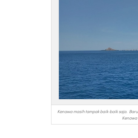
Kenawa masih tampak baik-baik saja. Bar
Kenawa y