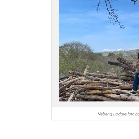
Nebeng update foto b