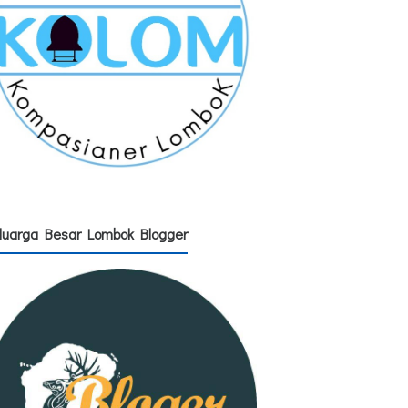
luarga Besar Lombok Blogger