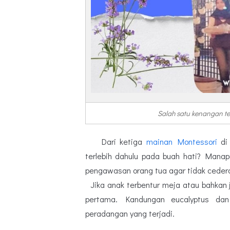
Salah satu kenangan te
Dari ketiga
mainan Montessori
di 
terlebih dahulu pada buah hati? Manapu
pengawasan orang tua agar tidak cedera
Jika anak terbentur meja atau bahkan
pertama. Kandungan eucalyptus dan
peradangan yang terjadi.