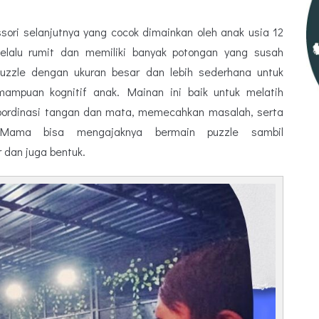
ori selanjutnya yang cocok dimainkan oleh anak usia 12
selalu rumit dan memiliki banyak potongan yang susah
 puzzle dengan ukuran besar dan lebih sederhana untuk
ampuan kognitif anak. Mainan ini baik untuk melatih
koordinasi tangan dan mata, memecahkan masalah, serta
Mama bisa mengajaknya bermain puzzle sambil
 dan juga bentuk.