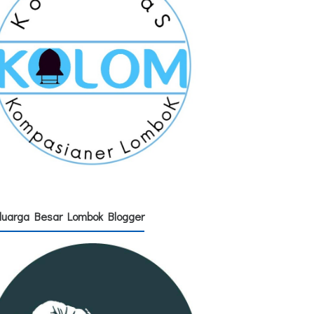
luarga Besar Lombok Blogger